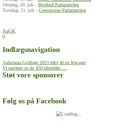
Onsdag, 20. juli –
Bestball Parturnering
Torsdag, 21. juli –
Greensome Parturnering
AaGK
0
Indlægsnavigation
Aabenraa Golfuge 2021 blev til en fest-uge
Vi nærmer os de 450 tilmeldte….
Støt vore sponsorer
Følg os på Facebook